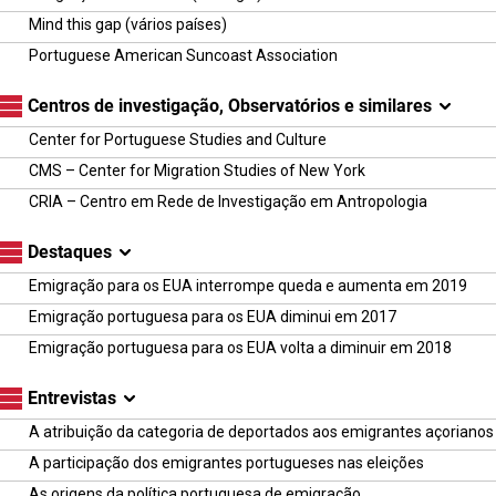
Mind this gap (vários países)
Portuguese American Suncoast Association
Centros de investigação, Observatórios e similares
Center for Portuguese Studies and Culture
CMS – Center for Migration Studies of New York
CRIA – Centro em Rede de Investigação em Antropologia
Destaques
Emigração para os EUA interrompe queda e aumenta em 2019
Emigração portuguesa para os EUA diminui em 2017
Emigração portuguesa para os EUA volta a diminuir em 2018
Entrevistas
A atribuição da categoria de deportados aos emigrantes açoriano
A participação dos emigrantes portugueses nas eleições
As origens da política portuguesa de emigração