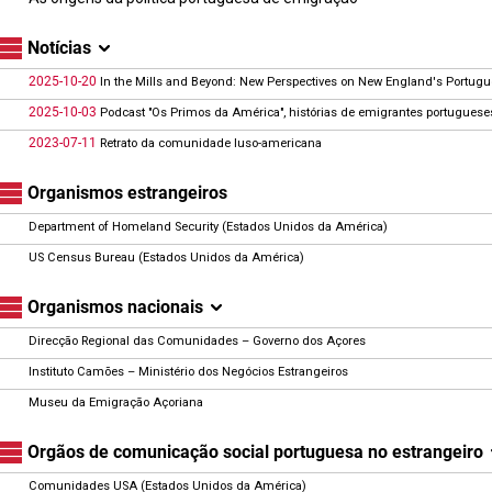
Notícias
2025-10-20
In the Mills and Beyond: New Perspectives on New England's Portug
2025-10-03
Podcast "Os Primos da América", histórias de emigrantes portugues
2023-07-11
Retrato da comunidade luso-americana
Organismos estrangeiros
Department of Homeland Security (Estados Unidos da América)
US Census Bureau (Estados Unidos da América)
Organismos nacionais
Direcção Regional das Comunidades – Governo dos Açores
Instituto Camões – Ministério dos Negócios Estrangeiros
Museu da Emigração Açoriana
Orgãos de comunicação social portuguesa no estrangeiro
Comunidades USA (Estados Unidos da América)