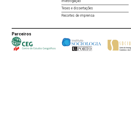
Investigação
Teses e dissertações
Recortes de imprensa
Parceiros