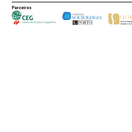
Parceiros