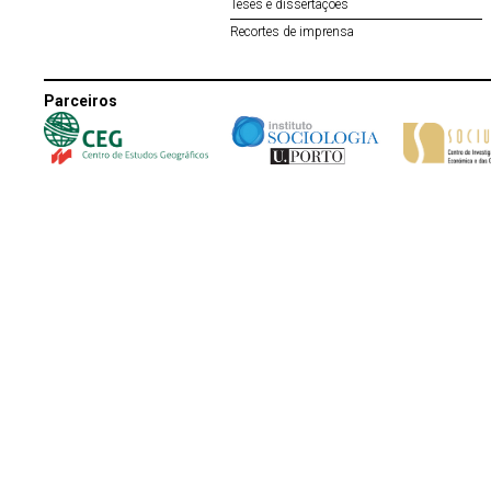
Teses e dissertações
Recortes de imprensa
Parceiros