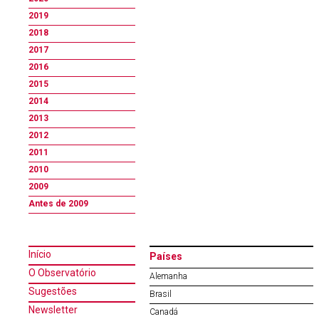
2019
2018
2017
2016
2015
2014
2013
2012
2011
2010
2009
Antes de 2009
Início
Países
O Observatório
Alemanha
Sugestões
Brasil
Newsletter
Canadá