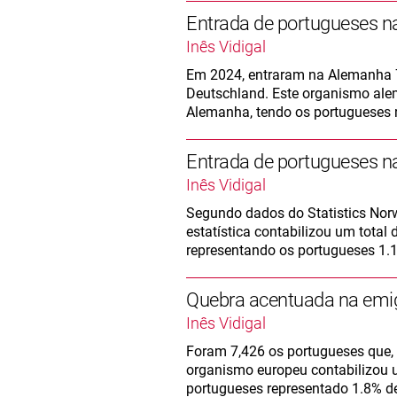
Entrada de portugueses n
Inês Vidigal
Em 2024, entraram na Alemanha 
Deutschland. Este organismo alem
Alemanha, tendo os portugueses r
Entrada de portugueses n
Inês Vidigal
Segundo dados do Statistics Norw
estatística contabilizou um total 
representando os portugueses 1.1
Quebra acentuada na emi
Inês Vidigal
Foram 7,426 os portugueses que,
organismo europeu contabilizou u
portugueses representado 1.8% de