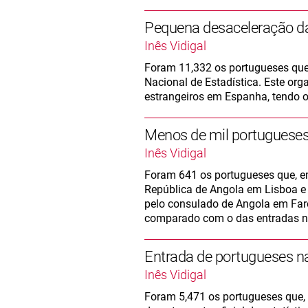
Pequena desaceleração d
Inês Vidigal
Foram 11,332 os portugueses que
Nacional de Estadística. Este or
estrangeiros em Espanha, tendo o
Menos de mil portuguese
Inês Vidigal
Foram 641 os portugueses que, e
República de Angola em Lisboa e 
pelo consulado de Angola em Far
comparado com o das entradas no
Entrada de portugueses n
Inês Vidigal
Foram 5,471 os portugueses que, 