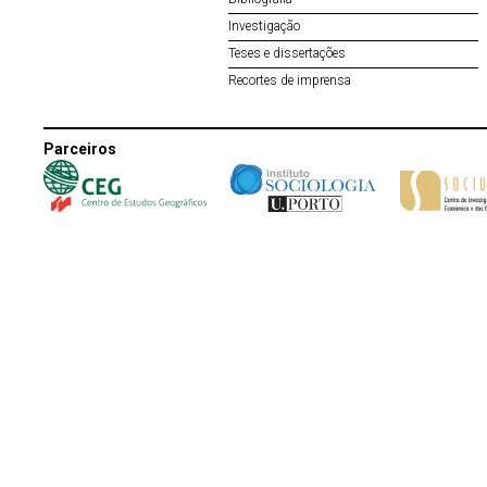
Investigação
Teses e dissertações
Recortes de imprensa
Parceiros