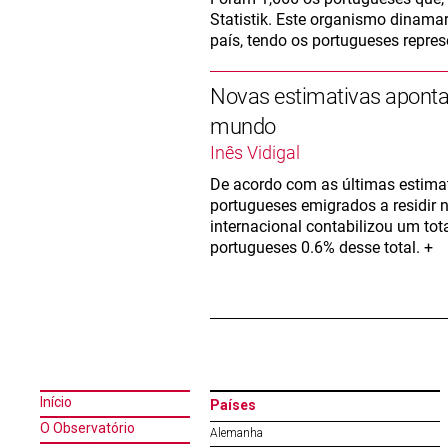
Statistik. Este organismo dinama
país, tendo os portugueses repres
Novas estimativas aponta
mundo
Inês Vidigal
De acordo com as últimas estima
portugueses emigrados a residir 
internacional contabilizou um to
portugueses 0.6% desse total. +
Início
Países
O Observatório
Alemanha