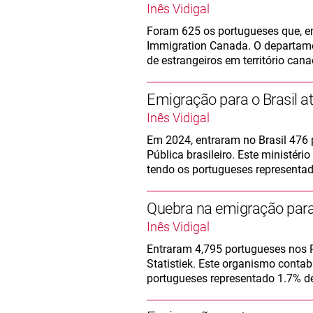
Inês Vidigal
Foram 625 os portugueses que, e
Immigration Canada. O departament
de estrangeiros em território can
Emigração para o Brasil 
Inês Vidigal
Em 2024, entraram no Brasil 476 
Pública brasileiro. Este ministéri
tendo os portugueses representad
Quebra na emigração para
Inês Vidigal
Entraram 4,795 portugueses nos 
Statistiek. Este organismo contab
portugueses representado 1.7% de