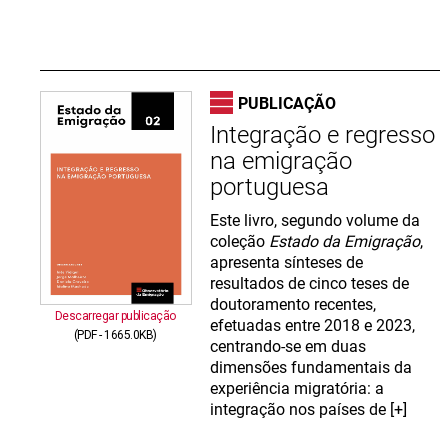
PUBLICAÇÃO
Integração e regresso
na emigração
portuguesa
Este livro, segundo volume da
coleção
Estado da Emigração
,
apresenta sínteses de
resultados de cinco teses de
doutoramento recentes,
Descarregar publicação
efetuadas entre 2018 e 2023,
(PDF - 1665.0KB)
centrando-se em duas
dimensões fundamentais da
experiência migratória: a
integração nos países de [+]