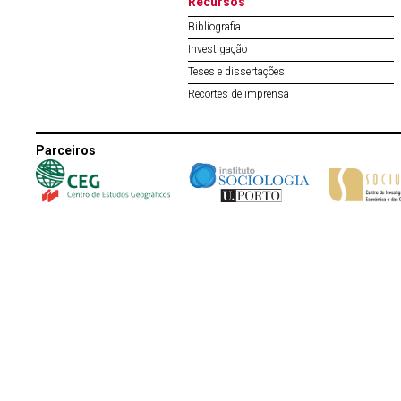
Recursos
Bibliografia
Investigação
Teses e dissertações
Recortes de imprensa
Parceiros