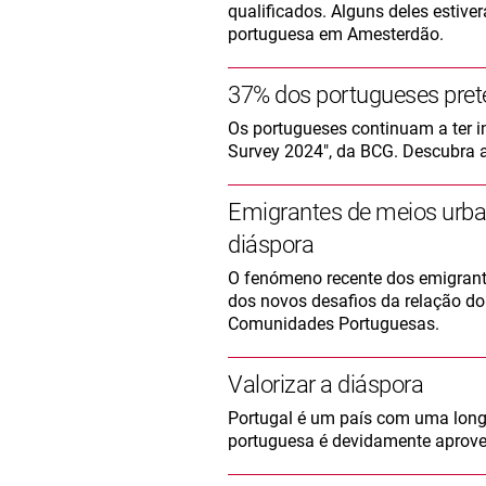
qualificados. Alguns deles estiv
portuguesa em Amesterdão.
37% dos portugueses pret
Os portugueses continuam a ter 
Survey 2024", da BCG. Descubra a
Emigrantes de meios urba
diáspora
O fenómeno recente dos emigrant
dos novos desafios da relação do 
Comunidades Portuguesas.
Valorizar a diáspora
Portugal é um país com uma long
portuguesa é devidamente aprove