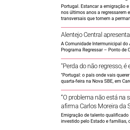
Portugal. Estancar a emigração 
nos últimos anos a regressarem 
transversais que tornem a perman
Alentejo Central apresent
A Comunidade Intermunicipal do A
Programa Regressar – Ponto de C
"Perda do não regresso, é 
"Portugal: o país onde vais querer
quarta-feira na Nova SBE, em Car
“O problema não está na sa
afirma Carlos Moreira da S
Emigração de talento qualificado 
investido pelo Estado e famílias,