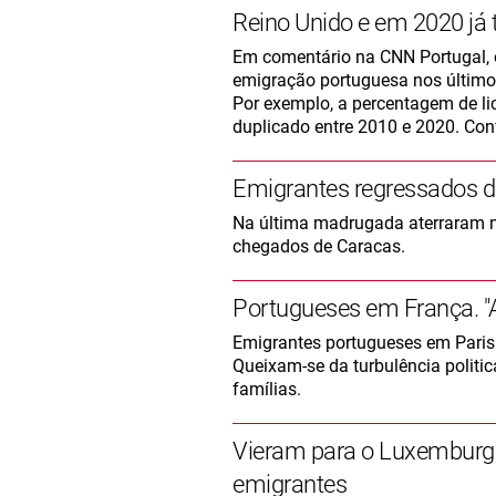
Reino Unido e em 2020 já
Em comentário na CNN Portugal, o
emigração portuguesa nos últimos
Por exemplo, a percentagem de li
duplicado entre 2010 e 2020. Con
Emigrantes regressados d
Na última madrugada aterraram n
chegados de Caracas.
Portugueses em França. "A
Emigrantes portugueses em Paris 
Queixam-se da turbulência politi
famílias.
Vieram para o Luxemburgo 
emigrantes