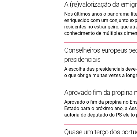
A (re)valorização da emigr
Nos últimos anos o panorama lit
enriquecido com um conjunto exp
residentes no estrangeiro, que a
conhecimento de múltiplas dimen
Conselheiros europeus ped
presidenciais
A escolha das presidenciais deve
o que obriga muitas vezes a long
Aprovado fim da propina n
Aprovado o fim da propina no Ens
Estado para o próximo ano, a Ass
autoria do deputado do PS eleito
Quase um terço dos portug