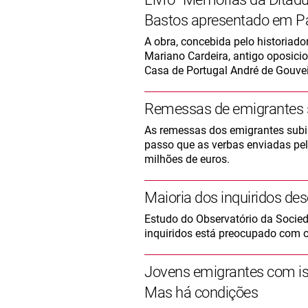
Bastos apresentado em Pa
A obra, concebida pelo historiador
Mariano Cardeira, antigo oposicion
Casa de Portugal André de Gouveia
Remessas de emigrantes 
As remessas dos emigrantes subir
passo que as verbas enviadas pe
milhões de euros.
Maioria dos inquiridos de
Estudo do Observatório da Socied
inquiridos está preocupado com o
Jovens emigrantes com is
Mas há condições