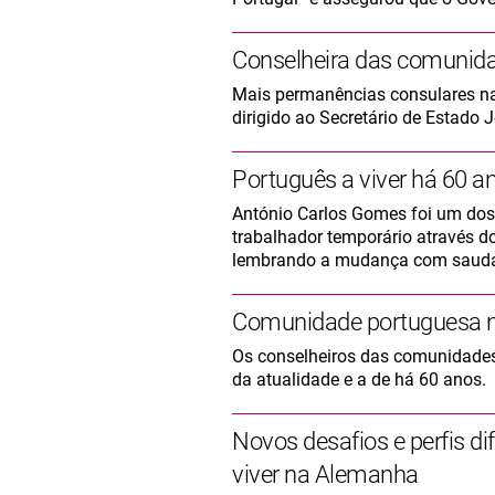
Conselheira das comunida
Mais permanências consulares na 
dirigido ao Secretário de Estado 
Português a viver há 60 
António Carlos Gomes foi um dos
trabalhador temporário através d
lembrando a mudança com saud
Comunidade portuguesa na
Os conselheiros das comunidade
da atualidade e a de há 60 anos.
Novos desafios e perfis dif
viver na Alemanha