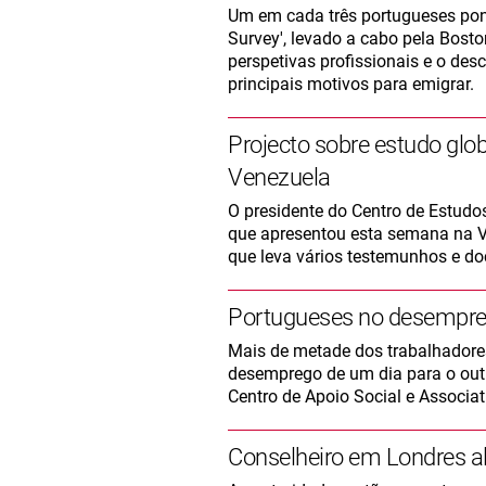
Um em cada três portugueses pon
Survey', levado a cabo pela Bost
perspetivas profissionais e o des
principais motivos para emigrar.
Projecto sobre estudo gl
Venezuela
O presidente do Centro de Estudos
que apresentou esta semana na V
que leva vários testemunhos e do
Portugueses no desempr
Mais de metade dos trabalhadore
desemprego de um dia para o outr
Centro de Apoio Social e Associa
Conselheiro em Londres a