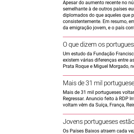
Apesar do aumento recente no nú
semelhante à de outros países eu
diplomados do que aqueles que pe
consistentemente. Em resumo, em
da emigração jovem, e o país cont
O que dizem os portugues
Um estudo da Fundação Francisc
existem várias diferenças entre a
Prata Roque e Miguel Morgado, n
Mais de 31 mil portuguese
Mais de 31 mil portugueses volta
Regressar. Anuncio feito à RDP In
voltam vêm da Suíça, França, Rei
Jovens portugueses estão 
Os Países Baixos atraem cada ve