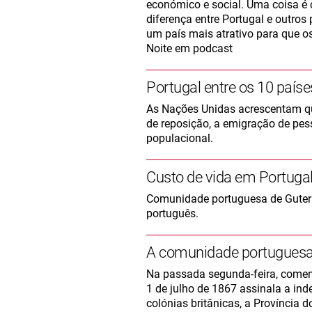
económico e social. Uma coisa é 
diferença entre Portugal e outro
um país mais atrativo para que o
Noite em podcast
Portugal entre os 10 país
As Nações Unidas acrescentam que 
de reposição, a emigração de pes
populacional.
Custo de vida em Portuga
Comunidade portuguesa de Guters
português.
A comunidade portuguesa n
Na passada segunda-feira, comem
1 de julho de 1867 assinala a inde
colónias britânicas, a Província 