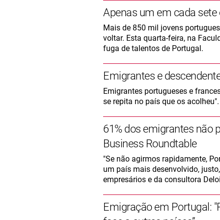
Apenas um em cada sete e
Mais de 850 mil jovens portugues
voltar. Esta quarta-feira, na Fac
fuga de talentos de Portugal.
Emigrantes e descendente
Emigrantes portugueses e frances
se repita no país que os acolheu".
61% dos emigrantes não pe
Business Roundtable
"Se não agirmos rapidamente, Por
um país mais desenvolvido, justo,
empresários e da consultora Deloi
Emigração em Portugal: "P