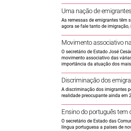
Uma nação de emigrante
As remessas de emigrantes têm sub
agora se fale tanto de imigração
Movimento associativo na
O secretário de Estado José Cesá
movimento associativo das vári
importância da atuação dos mais
Discriminação dos emigra
A discriminação dos imigrantes 
realidade preocupante ainda em 
Ensino do português tem d
O secretário de Estado das Comu
língua portuguesa a países de no