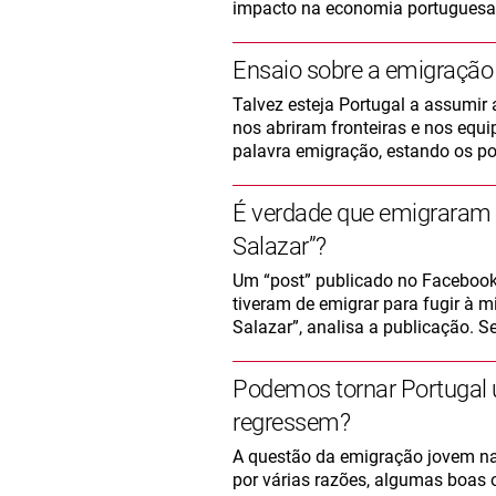
impacto na economia portuguesa s
Ensaio sobre a emigração
Talvez esteja Portugal a assumi
nos abriram fronteiras e nos equi
palavra emigração, estando os p
É verdade que emigraram
Salazar”?
Um “post” publicado no Facebook 
tiveram de emigrar para fugir à 
Salazar”, analisa a publicação. S
Podemos tornar Portugal u
regressem?
A questão da emigração jovem na
por várias razões, algumas boas 