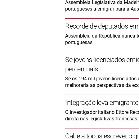
Assembleia Legislativa da Madeir
portugueses a emigrar para a Aus
Recorde de deputados em
Assembleia da República nunca t
portuguesas.
Se jovens licenciados emi
percentuais
Se os 194 mil jovens licenciados
melhoraria as perspectivas da ec
Integração leva emigrante
O investigador italiano Ettore R
direita nas legislativas francesas
Cabe a todos escrever o gu