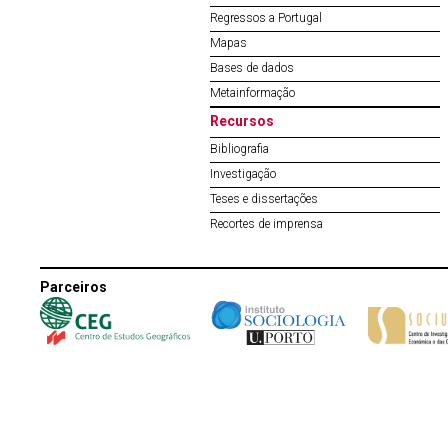
Regressos a Portugal
Mapas
Bases de dados
Metainformação
Recursos
Bibliografia
Investigação
Teses e dissertações
Recortes de imprensa
Parceiros