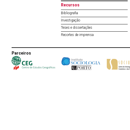
Recursos
Bibliografia
Investigação
Teses e dissertações
Recortes de imprensa
Parceiros