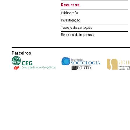
Recursos
Bibliografia
Investigação
Teses e dissertações
Recortes de imprensa
Parceiros