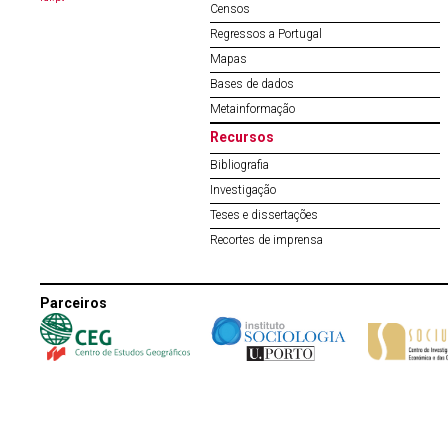
Censos
Regressos a Portugal
Mapas
Bases de dados
Metainformação
Recursos
Bibliografia
Investigação
Teses e dissertações
Recortes de imprensa
Parceiros