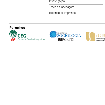
Investigação
Teses e dissertações
Recortes de imprensa
Parceiros