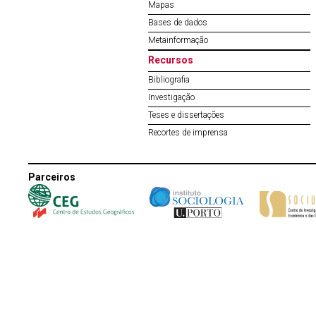
Mapas
Bases de dados
Metainformação
Recursos
Bibliografia
Investigação
Teses e dissertações
Recortes de imprensa
Parceiros