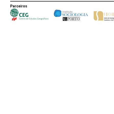
Parceiros