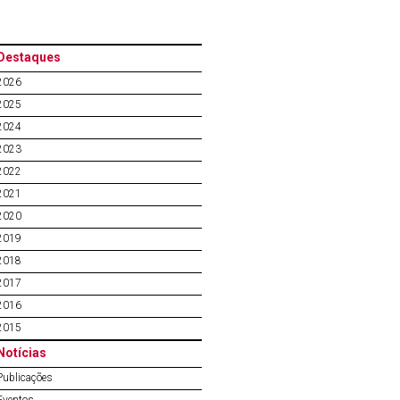
Destaques
2026
2025
2024
2023
2022
2021
2020
2019
2018
2017
2016
2015
Notícias
Publicações