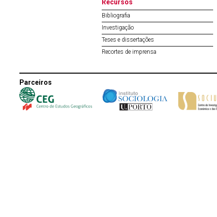
Recursos
Bibliografia
Investigação
Teses e dissertações
Recortes de imprensa
Parceiros