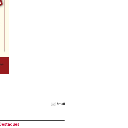
Email
Destaques