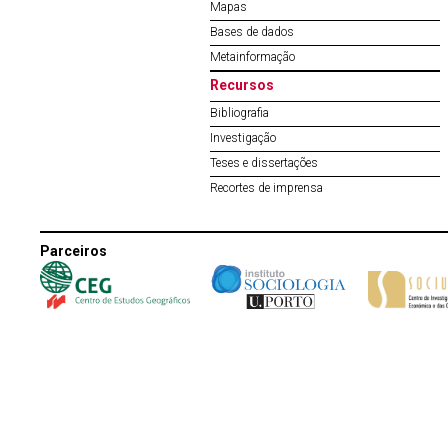
Mapas
Bases de dados
Metainformação
Recursos
Bibliografia
Investigação
Teses e dissertações
Recortes de imprensa
Parceiros