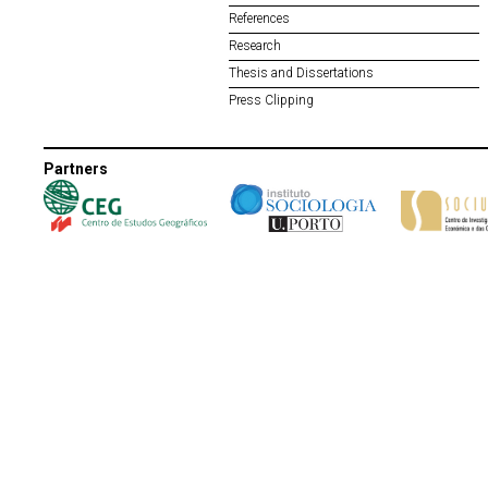
References
Research
Thesis and Dissertations
Press Clipping
Partners