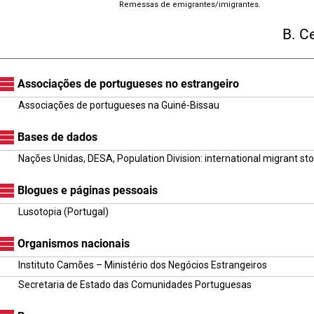
Remessas de emigrantes/imigrantes.
B. C
Associações de portugueses no estrangeiro
Associações de portugueses na Guiné-Bissau
Bases de dados
Nações Unidas, DESA, Population Division: international migrant st
Blogues e páginas pessoais
Lusotopia (Portugal)
Organismos nacionais
Instituto Camões – Ministério dos Negócios Estrangeiros
Secretaria de Estado das Comunidades Portuguesas