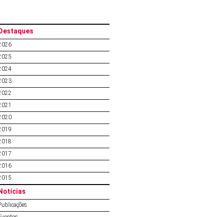
Destaques
2026
2025
2024
2023
2022
2021
2020
2019
2018
2017
2016
2015
Notícias
Publicações