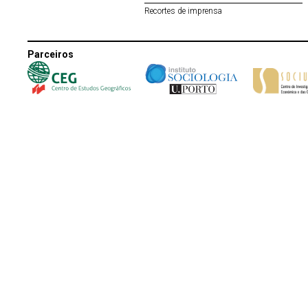
Recortes de imprensa
Parceiros