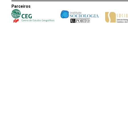
Parceiros