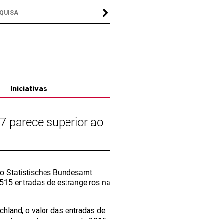
a
Iniciativas
 parece superior ao
o Statistisches Bundesamt
515 entradas de estrangeiros na
hland, o valor das entradas de