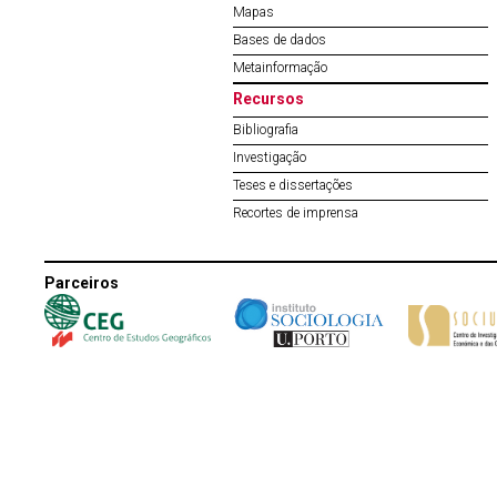
Mapas
Bases de dados
Metainformação
Recursos
Bibliografia
Investigação
Teses e dissertações
Recortes de imprensa
Parceiros