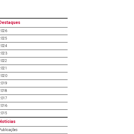
Destaques
2026
2025
2024
2023
2022
2021
2020
2019
2018
2017
2016
2015
Notícias
Publicações