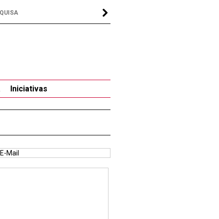
a
Iniciativas