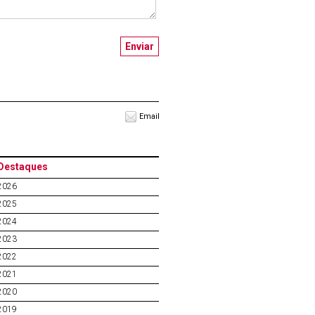
Email
Destaques
2026
2025
2024
2023
2022
2021
2020
2019