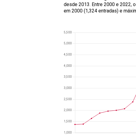
desde 2013. Entre 2000 e 2022, o
em 2000 (1,324 entradas) e máxi