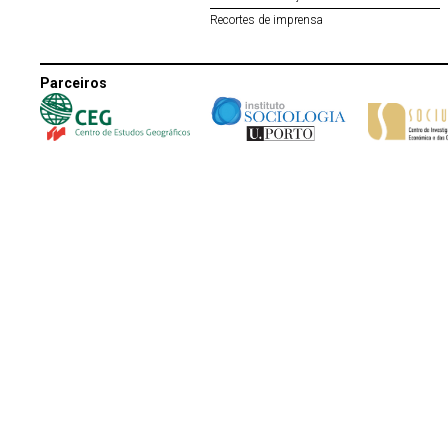
Recortes de imprensa
Parceiros