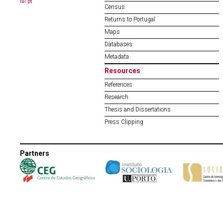
iul.pt
Census
Returns to Portugal
Maps
Databases
Metadata
Resources
References
Research
Thesis and Dissertations
Press Clipping
Partners