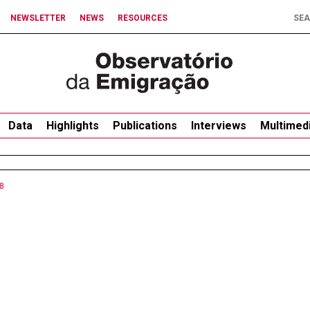
NEWSLETTER
NEWS
RESOURCES
Data
Highlights
Publications
Interviews
Multimed
8