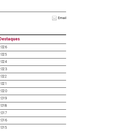
Email
Destaques
2026
2025
2024
2023
2022
2021
2020
2019
2018
2017
2016
2015