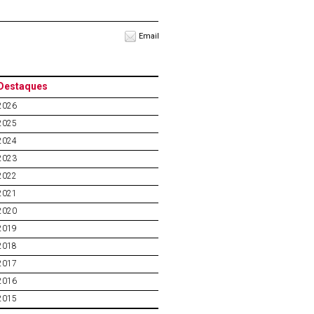
Email
Destaques
2026
2025
2024
2023
2022
2021
2020
2019
2018
2017
2016
2015