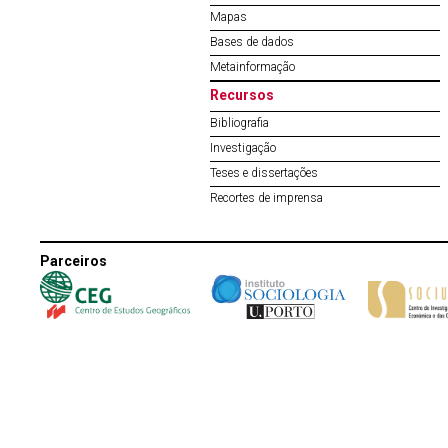
Mapas
Bases de dados
Metainformação
Recursos
Bibliografia
Investigação
Teses e dissertações
Recortes de imprensa
Parceiros