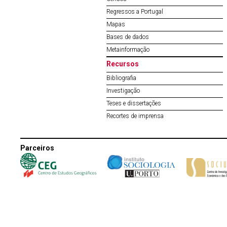
Regressos a Portugal
Mapas
Bases de dados
Metainformação
Recursos
Bibliografia
Investigação
Teses e dissertações
Recortes de imprensa
Parceiros