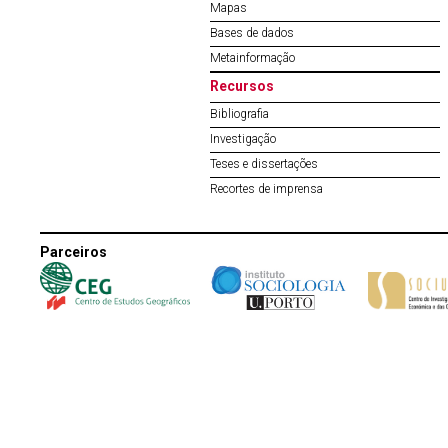
Mapas
Bases de dados
Metainformação
Recursos
Bibliografia
Investigação
Teses e dissertações
Recortes de imprensa
Parceiros