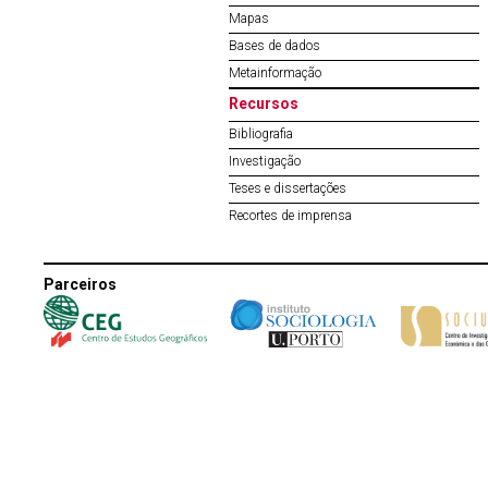
Mapas
Bases de dados
Metainformação
Recursos
Bibliografia
Investigação
Teses e dissertações
Recortes de imprensa
Parceiros