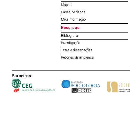
Mapas
Bases de dados
Metainformação
Recursos
Bibliografia
Investigação
Teses e dissertações
Recortes de imprensa
Parceiros