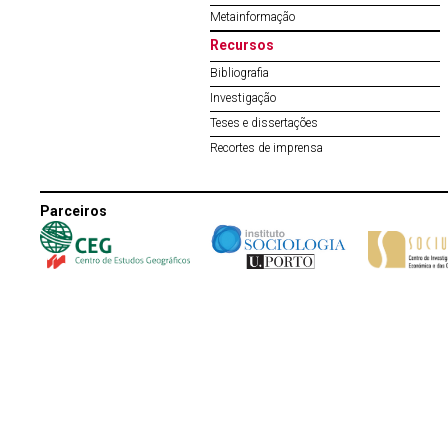
Metainformação
Recursos
Bibliografia
Investigação
Teses e dissertações
Recortes de imprensa
Parceiros