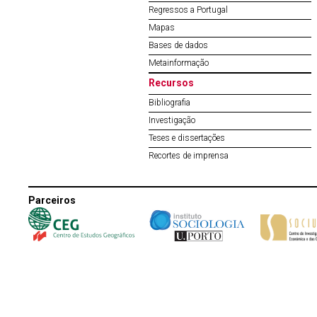
Regressos a Portugal
Mapas
Bases de dados
Metainformação
Recursos
Bibliografia
Investigação
Teses e dissertações
Recortes de imprensa
Parceiros