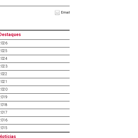
Email
Destaques
2026
2025
2024
2023
2022
2021
2020
2019
2018
2017
2016
2015
Notícias