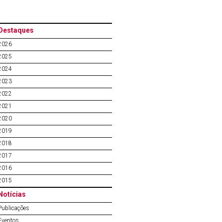
Destaques
2026
2025
2024
2023
2022
2021
2020
2019
2018
2017
2016
2015
Notícias
Publicações
Eventos