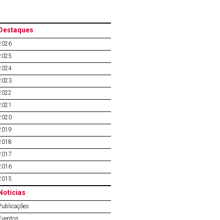
Destaques
2026
2025
2024
2023
2022
2021
2020
2019
2018
2017
2016
2015
Notícias
Publicações
Eventos