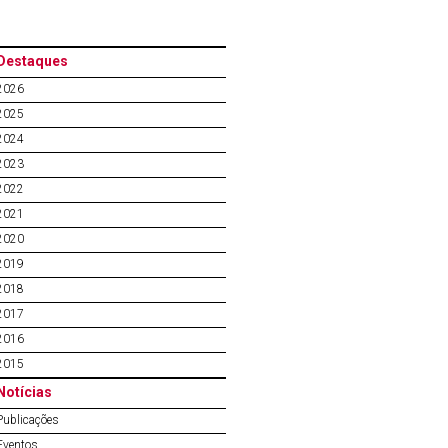
Destaques
2026
2025
2024
2023
2022
2021
2020
2019
2018
2017
2016
2015
Notícias
Publicações
Eventos