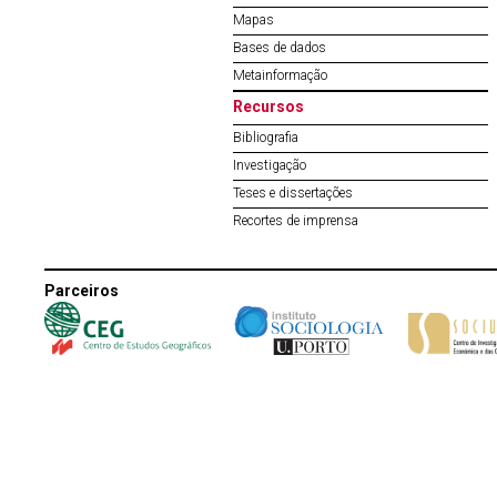
Mapas
Bases de dados
Metainformação
Recursos
Bibliografia
Investigação
Teses e dissertações
Recortes de imprensa
Parceiros