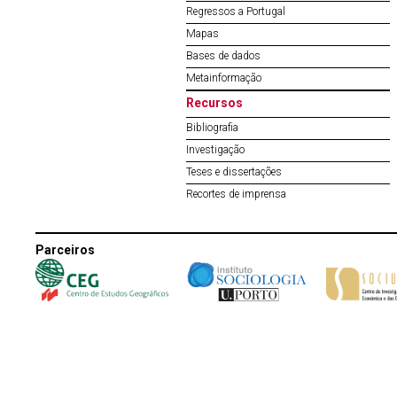
Regressos a Portugal
Mapas
Bases de dados
Metainformação
Recursos
Bibliografia
Investigação
Teses e dissertações
Recortes de imprensa
Parceiros