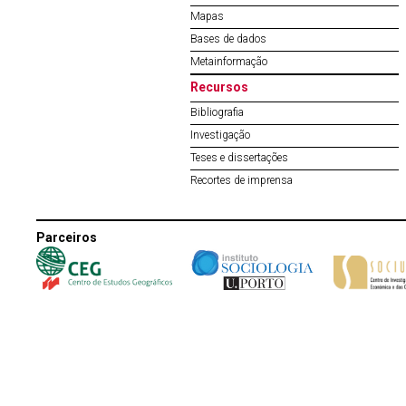
Mapas
Bases de dados
Metainformação
Recursos
Bibliografia
Investigação
Teses e dissertações
Recortes de imprensa
Parceiros