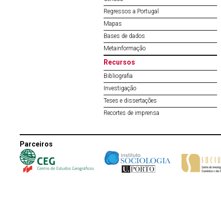
Regressos a Portugal
Mapas
Bases de dados
Metainformação
Recursos
Bibliografia
Investigação
Teses e dissertações
Recortes de imprensa
Parceiros