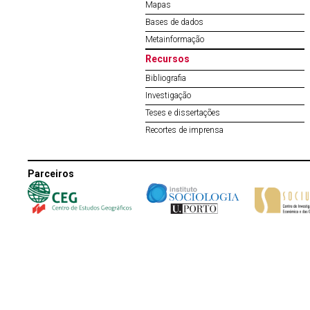
Mapas
Bases de dados
Metainformação
Recursos
Bibliografia
Investigação
Teses e dissertações
Recortes de imprensa
Parceiros