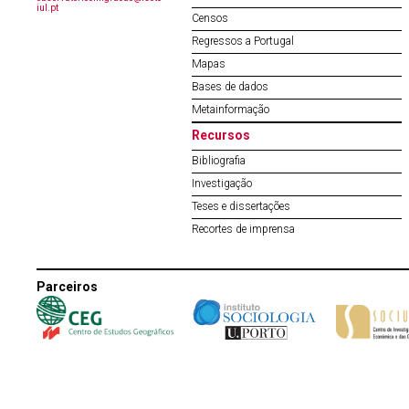
iul.pt
Censos
Regressos a Portugal
Mapas
Bases de dados
Metainformação
Recursos
Bibliografia
Investigação
Teses e dissertações
Recortes de imprensa
Parceiros